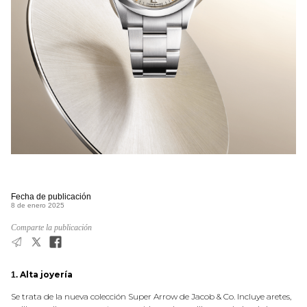
Fecha de publicación
8 de enero 2025
Comparte la publicación
Alta joyería
1.
Se trata de la nueva colección Super Arrow de Jacob & Co. Incluye aretes,