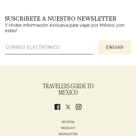
SUSCRíBETE A NUESTRO NEWSLETTER
Y recibe información exclusiva para viajar por México ¡con
estilo!
REVISTAS
MEDIA KIT
NEWSLETTER