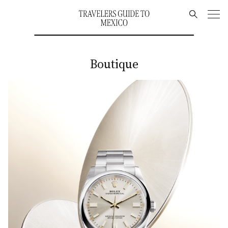
Boutique