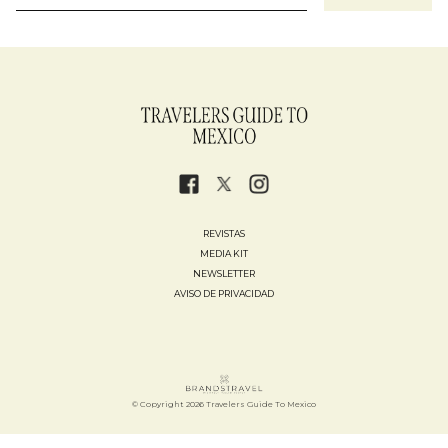
REVISTAS
MEDIA KIT
NEWSLETTER
AVISO DE PRIVACIDAD
© Copyright 2026 Travelers Guide To Mexico