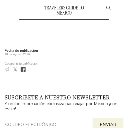
Fecha de publicación
10 de agosto 2026
Comparte la publicación
SUSCRíBETE A NUESTRO NEWSLETTER
Y recibe información exclusiva para viajar por México ¡con
estilo!