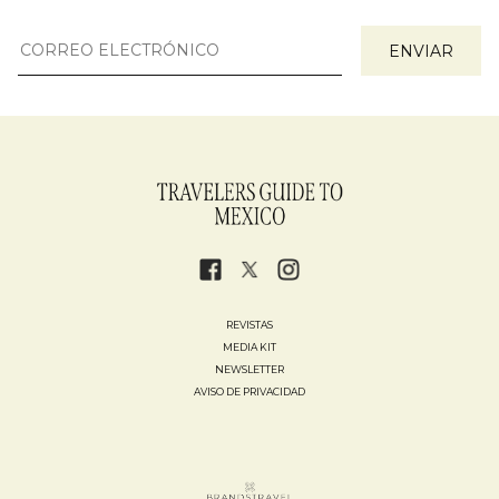
REVISTAS
MEDIA KIT
NEWSLETTER
AVISO DE PRIVACIDAD